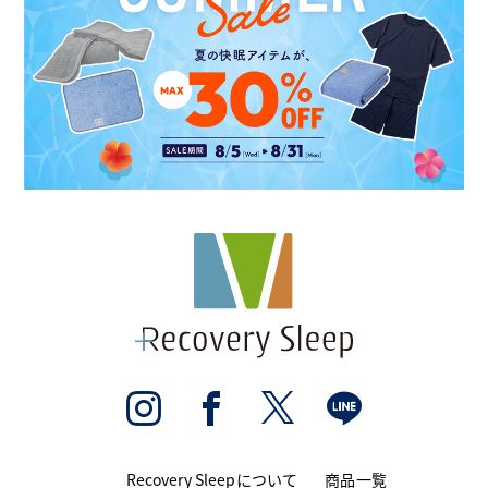
Recovery Sleepについて
商品一覧