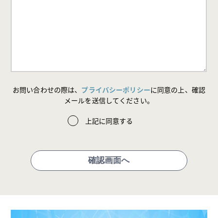
お問い合わせの際は、
プライバシーポリシー
に同意の上、確認
メールを送信してください。
上記に同意する