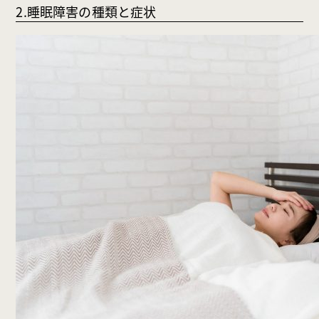
2.睡眠障害の種類と症状