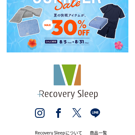
Recovery Sleepについて
商品一覧