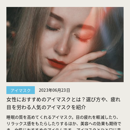
2023年06月23日
アイマスク
女性におすすめのアイマスクとは？選び方や、疲れ
目を労わる人気のアイマスクを紹介
睡眠の質を高めてくれるアイマスク。目の疲れを軽減したり、
リラックス感をもたらしたりするほか、美容への効果も期待で
き、女性におすすめのアイテムです。 アイマスクとひと口に言