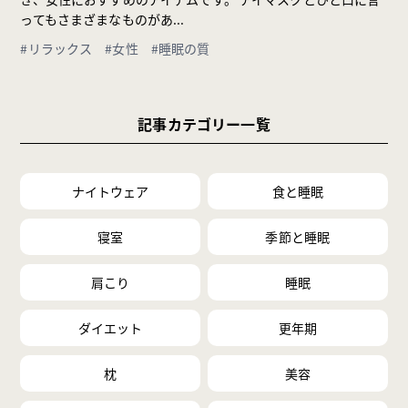
ってもさまざまなものがあ...
#リラックス
#女性
#睡眠の質
記事カテゴリー一覧
ナイトウェア
食と睡眠
寝室
季節と睡眠
肩こり
睡眠
ダイエット
更年期
枕
美容