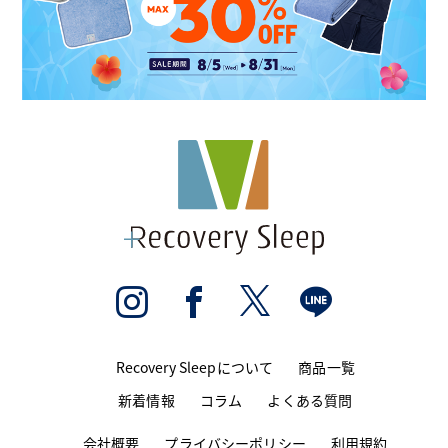
Recovery Sleepについて
商品一覧
新着情報
コラム
よくある質問
会社概要
プライバシーポリシー
利用規約