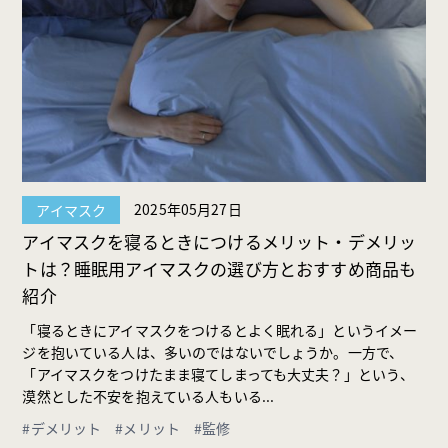
2025年05月27日
アイマスク
アイマスクを寝るときにつけるメリット・デメリッ
トは？睡眠用アイマスクの選び方とおすすめ商品も
紹介
「寝るときにアイマスクをつけるとよく眠れる」というイメー
ジを抱いている人は、多いのではないでしょうか。一方で、
「アイマスクをつけたまま寝てしまっても大丈夫？」という、
漠然とした不安を抱えている人もいる...
#デメリット
#メリット
#監修