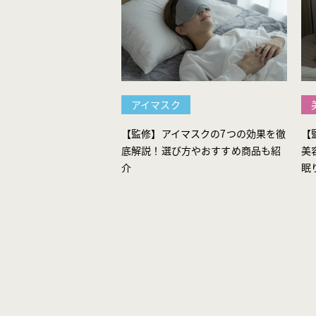
アイマスク
【監修】アイマスクの7つの効果を徹
【
底解説！選び方やおすすめ商品も紹
美
介
眠