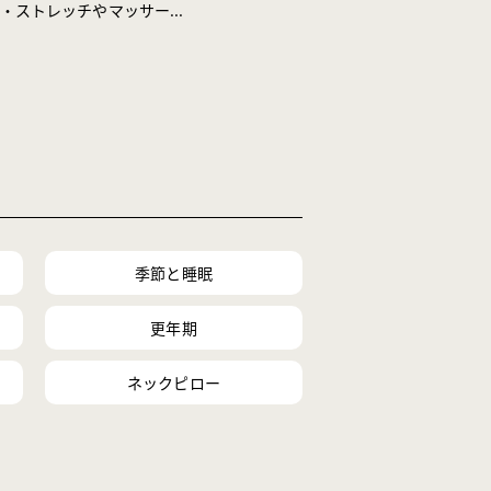
・ストレッチやマッサー...
季節と睡眠
更年期
ネックピロー