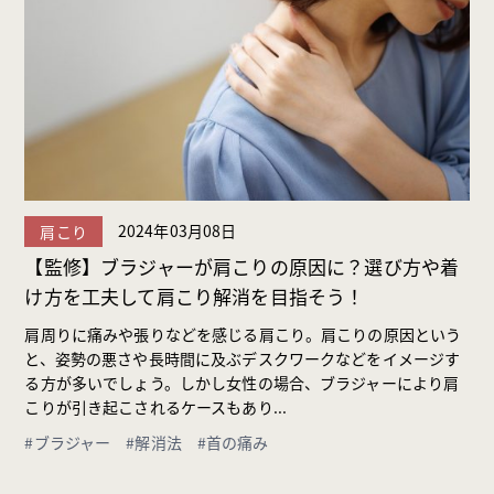
2024年03月08日
肩こり
【監修】ブラジャーが肩こりの原因に？選び方や着
け方を工夫して肩こり解消を目指そう！
肩周りに痛みや張りなどを感じる肩こり。肩こりの原因という
と、姿勢の悪さや長時間に及ぶデスクワークなどをイメージす
る方が多いでしょう。しかし女性の場合、ブラジャーにより肩
こりが引き起こされるケースもあり...
#ブラジャー
#解消法
#首の痛み