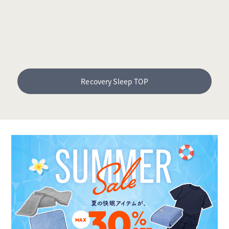
Recovery Sleep TOP