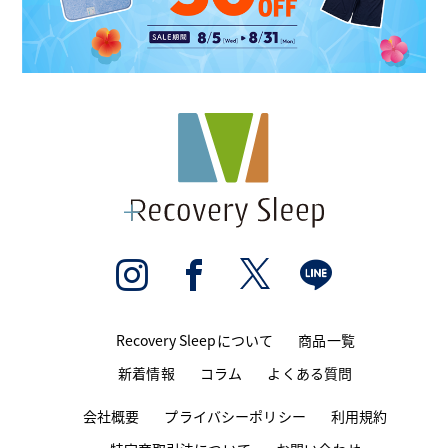
Recovery Sleepについて
商品一覧
新着情報
コラム
よくある質問
会社概要
プライバシーポリシー
利用規約