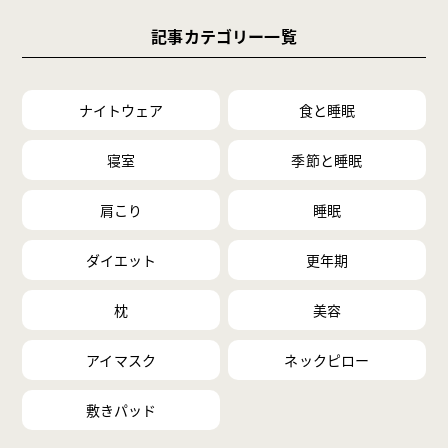
記事カテゴリー一覧
ナイトウェア
食と睡眠
寝室
季節と睡眠
肩こり
睡眠
ダイエット
更年期
枕
美容
アイマスク
ネックピロー
敷きパッド