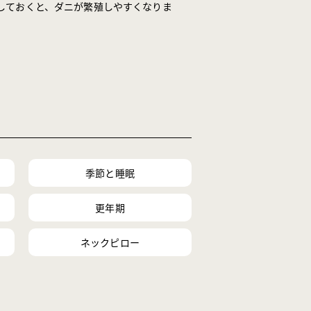
しておくと、ダニが繁殖しやすくなりま
季節と睡眠
更年期
ネックピロー