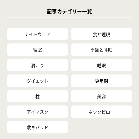
記事カテゴリー一覧
ナイトウェア
食と睡眠
寝室
季節と睡眠
肩こり
睡眠
ダイエット
更年期
枕
美容
アイマスク
ネックピロー
敷きパッド