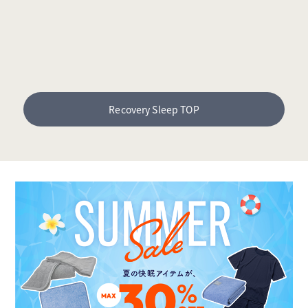
Recovery Sleep TOP