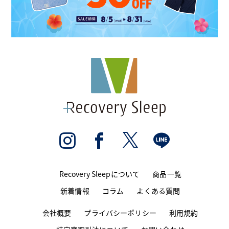
Recovery Sleepについて
商品一覧
新着情報
コラム
よくある質問
会社概要
プライバシーポリシー
利用規約