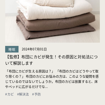
2024年07月01日
睡眠
【監修】布団にカビが発生！その原因と対処法につ
いて解説します
「布団にカビが生える原因は？」 「布団のカビはどうやって取
り除くの？」 布団のカビにお悩みの方は、このような疑問を感
じているのではないでしょうか。布団のカビは放置すると、床
やベッドに広がるだけでな...
#カビ
#解決法
#予防