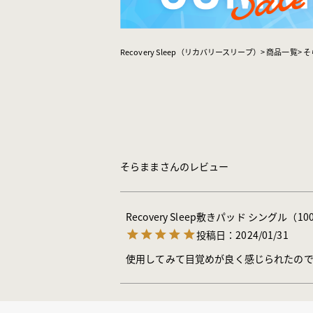
Recovery Sleep（リカバリースリープ）
商品一覧
そ
そらままさんのレビュー
Recovery Sleep敷きパッド シングル（10
投稿日
2024/01/31
使用してみて目覚めが良く感じられたので