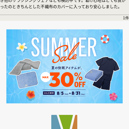
ったのときちんとした不織布のカバーに入っており安心しました。
1