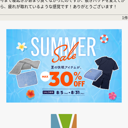
ら、疲れが取れているような感覚です！ありがとうございます！
1