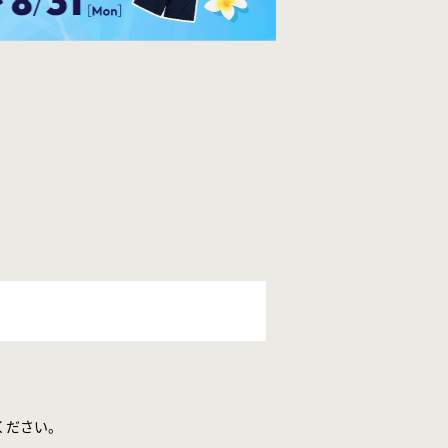
ください。