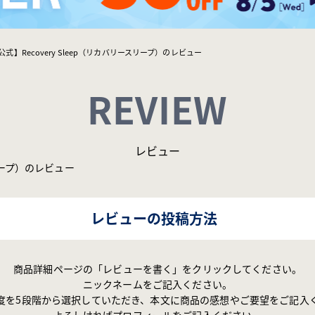
公式】Recovery Sleep（リカバリースリープ）のレビュー
REVIEW
レビュー
スリープ）のレビュー
レビューの投稿方法
商品詳細ページの「レビューを書く」をクリックしてください。
ニックネームをご記入ください。
度を5段階から選択していただき、本文に商品の感想やご要望をご記入
よろしければプロフィールをご記入ください。