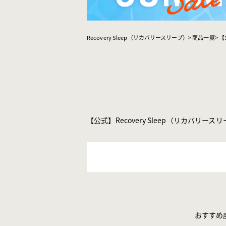
Recovery Sleep（リカバリースリープ）
商品一覧
【
【公式】Recovery Sleep（リカバリー
おすすめ