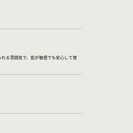
られる雰囲気で、肌が敏感でも安心して使