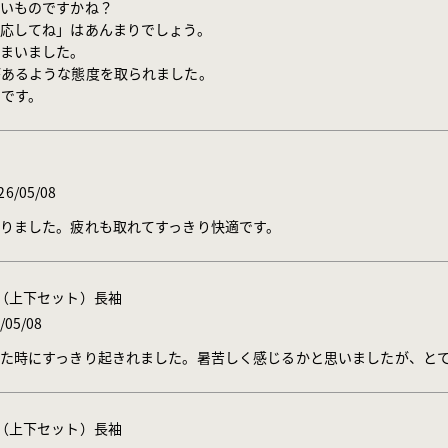
いものですかね？

応してね」はあんまりでしょう。

まいました。

あるような態度を取られました。

です。
26/05/08
りました。疲れも取れてすっきり快適です。
ウェア（上下セット）長袖
/05/08
た時にすっきり起きれました。暑苦しく感じるかと思いましたが、と
ウェア（上下セット）長袖