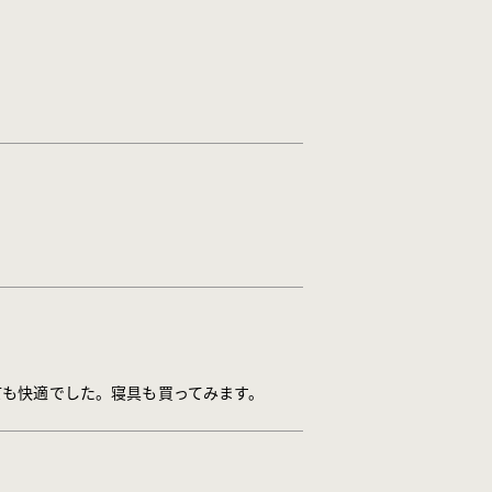
ても快適でした。寝具も買ってみます。