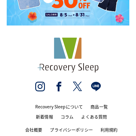
Recovery Sleepについて
商品一覧
新着情報
コラム
よくある質問
会社概要
プライバシーポリシー
利用規約