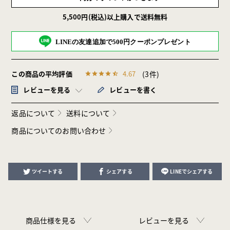
5,500円(税込)以上購入で送料無料
LINEの友達追加で500円クーポンプレゼント
4.67
3
レビューを見る
レビューを書く
返品について
送料について
商品についてのお問い合わせ
ツイートする
シェアする
LINEでシェアする
商品仕様を見る
レビューを見る