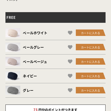
FREE
ペールホワイト
カートに入れる
ペールグレー
カートに入れる
ペールベージュ
カートに入れる
ネイビー
カートに入れる
グレー
カートに入れる
75
円分のポイントがつきます