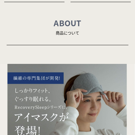
ABOUT
商品について