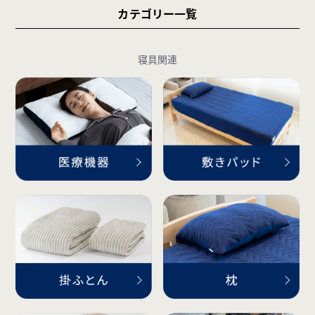
カテゴリー一覧
寝具関連