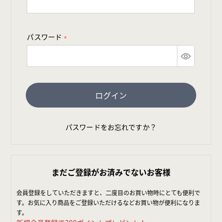
必
須
)
パスワード
(
必
須
)
ログイン
パスワードをお忘れですか？
まだご登録がお済みでないお客様
会員登録をしていただきますと、二度目のお買い物時にとても便利で
す。お気に入り商品をご登録いただけるなどお買い物が便利になりま
す。